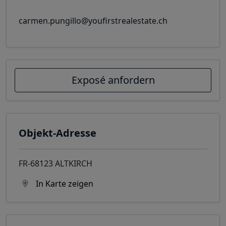
carmen.pungillo@youfirstrealestate.ch
Exposé anfordern
Objekt-Adresse
FR-68123 ALTKIRCH
In Karte zeigen