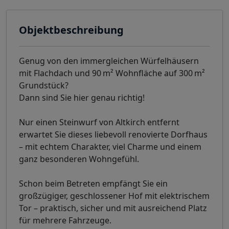
Objektbeschreibung
Genug von den immergleichen Würfelhäusern
mit Flachdach und 90 m² Wohnfläche auf 300 m²
Grundstück?
Dann sind Sie hier genau richtig!
Nur einen Steinwurf von Altkirch entfernt
erwartet Sie dieses liebevoll renovierte Dorfhaus
– mit echtem Charakter, viel Charme und einem
ganz besonderen Wohngefühl.
Schon beim Betreten empfängt Sie ein
großzügiger, geschlossener Hof mit elektrischem
Tor – praktisch, sicher und mit ausreichend Platz
für mehrere Fahrzeuge.