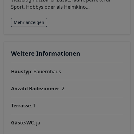
Sport, Hobbys oder als Heimkino
…
Mehr anzeigen
Weitere Informationen
Haustyp
: Bauernhaus
Anzahl Badezimmer
: 2
Terrasse
: 1
Gäste-WC
: ja