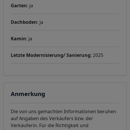
Garten
: ja
Dachboden
: ja
Kamin
: ja
Letzte Modernisierung/ Sanierung
: 2025
Anmerkung
Die von uns gemachten Informationen beruhen
auf Angaben des Verkäufers bzw. der
Verkäuferin. Für die Richtigkeit und