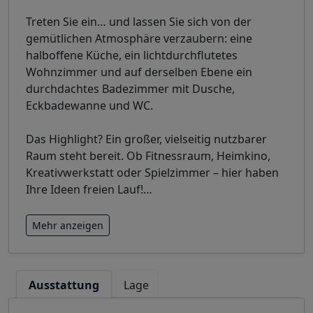
Treten Sie ein… und lassen Sie sich von der
gemütlichen Atmosphäre verzaubern: eine
halboffene Küche, ein lichtdurchflutetes
Wohnzimmer und auf derselben Ebene ein
durchdachtes Badezimmer mit Dusche,
Eckbadewanne und WC.
Das Highlight? Ein großer, vielseitig nutzbarer
Raum steht bereit. Ob Fitnessraum, Heimkino,
Kreativwerkstatt oder Spielzimmer – hier haben
Ihre Ideen freien Lauf!
…
Mehr anzeigen
Ausstattung
Lage