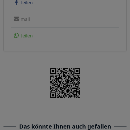
teilen
mail
teilen
Das könnte Ihnen auch gefallen