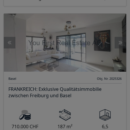
Basel
Obj. Nr. 2025326
FRANKREICH: Exklusive Qualitätsimmobilie
zwischen Freiburg und Basel
710.000 CHF
187 m²
6,5