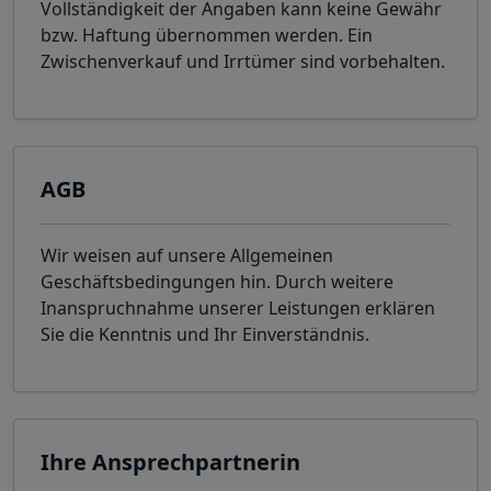
Vollständigkeit der Angaben kann keine Gewähr
bzw. Haftung übernommen werden. Ein
Zwischenverkauf und Irrtümer sind vorbehalten.
AGB
Wir weisen auf unsere Allgemeinen
Geschäftsbedingungen hin. Durch weitere
Inanspruchnahme unserer Leistungen erklären
Sie die Kenntnis und Ihr Einverständnis.
Ihre Ansprechpartnerin