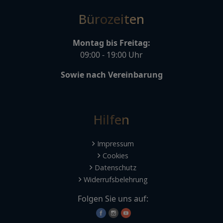
Bürozeiten
Montag bis Freitag:
09:00 - 19:00 Uhr
Sowie nach Vereinbarung
Hilfen
Impressum
Cookies
Datenschutz
Widerrufsbelehrung
Folgen Sie uns auf: