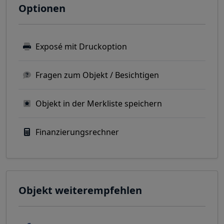
Optionen
Exposé mit Druckoption
Fragen zum Objekt / Besichtigen
Objekt in der Merkliste speichern
Finanzierungsrechner
Objekt weiterempfehlen