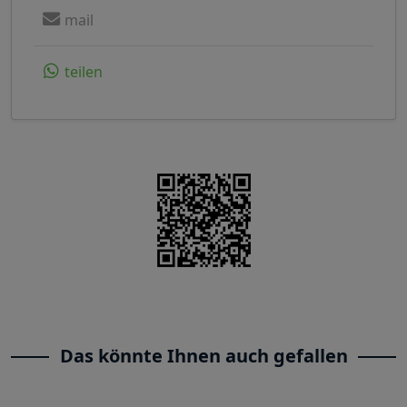
mail
teilen
Das könnte Ihnen auch gefallen