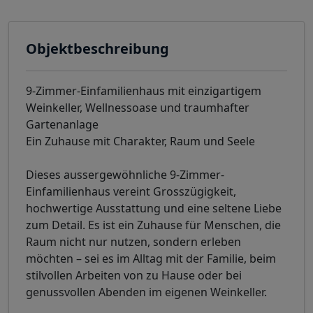
Objektbeschreibung
9-Zimmer-Einfamilienhaus mit einzigartigem
Weinkeller, Wellnessoase und traumhafter
Gartenanlage
Ein Zuhause mit Charakter, Raum und Seele
Dieses aussergewöhnliche 9-Zimmer-
Einfamilienhaus vereint Grosszügigkeit,
hochwertige Ausstattung und eine seltene Liebe
zum Detail. Es ist ein Zuhause für Menschen, die
Raum nicht nur nutzen, sondern erleben
möchten – sei es im Alltag mit der Familie, beim
stilvollen Arbeiten von zu Hause oder bei
genussvollen Abenden im eigenen Weinkeller.