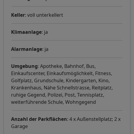
Keller
: voll unterkellert
Klimaanlage
: ja
Alarmanlage
: ja
Umgebung
: Apotheke, Bahnhof, Bus,
Einkaufscenter, Einkaufsmöglichkeit, Fitness,
Golfplatz, Grundschule, Kindergarten, Kino,
Krankenhaus, Nähe Schnellstrasse, Reitplatz,
ruhige Gegend, Polizei, Post, Tennisplatz,
weiterführende Schule, Wohngegend
Anzahl der Parkflächen
: 4 x Außenstellplatz; 2 x
Garage