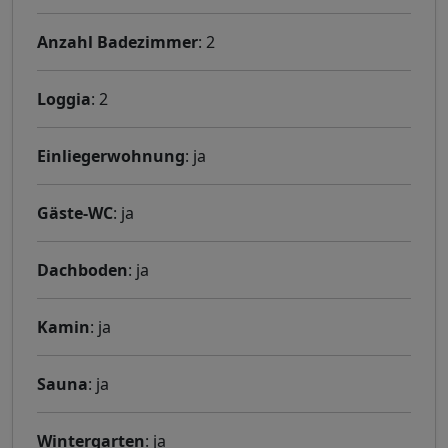
Anzahl Badezimmer
: 2
Loggia
: 2
Einliegerwohnung
: ja
Gäste-WC
: ja
Dachboden
: ja
Kamin
: ja
Sauna
: ja
Wintergarten
: ja