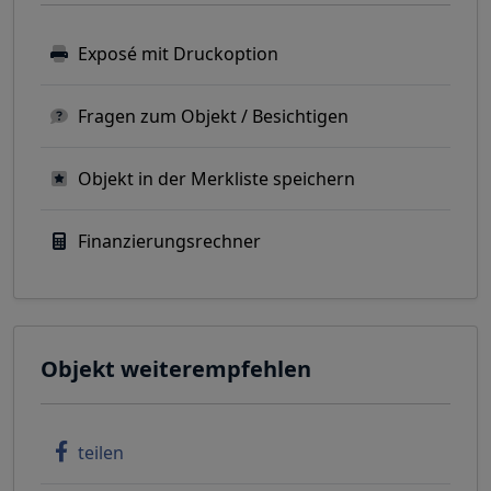
Exposé mit Druckoption
Fragen zum Objekt / Besichtigen
Objekt in der Merkliste speichern
Finanzierungsrechner
Objekt weiterempfehlen
teilen