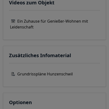
Videos zum Objekt
Ein Zuhause für Genießer-Wohnen mit
Leidenschaft
Zusätzliches Infomaterial
Grundrisspläne Hunzenschwil
Optionen