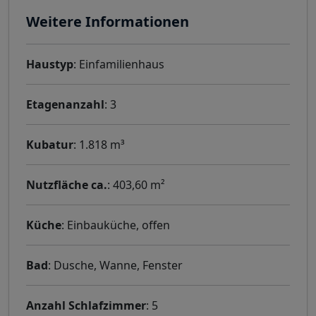
Weitere Informationen
Haustyp
: Einfamilienhaus
Etagenanzahl
: 3
Kubatur
: 1.818 m³
Nutzfläche ca.
: 403,60 m²
Küche
: Einbauküche, offen
Bad
: Dusche, Wanne, Fenster
Anzahl Schlafzimmer
: 5