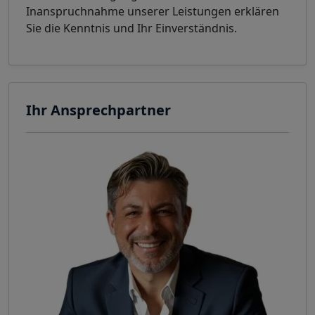
Inanspruchnahme unserer Leistungen erklären
Sie die Kenntnis und Ihr Einverständnis.
Ihr Ansprechpartner