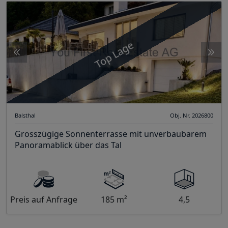
Top Lage
Balsthal
Obj. Nr. 2026800
Grosszügige Sonnenterrasse mit unverbaubarem
Panoramablick über das Tal
Preis auf Anfrage
185 m²
4,5