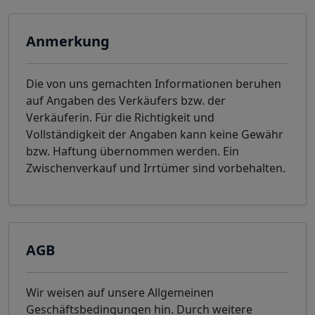
Anmerkung
Die von uns gemachten Informationen beruhen
auf Angaben des Verkäufers bzw. der
Verkäuferin. Für die Richtigkeit und
Vollständigkeit der Angaben kann keine Gewähr
bzw. Haftung übernommen werden. Ein
Zwischenverkauf und Irrtümer sind vorbehalten.
AGB
Wir weisen auf unsere Allgemeinen
Geschäftsbedingungen hin. Durch weitere