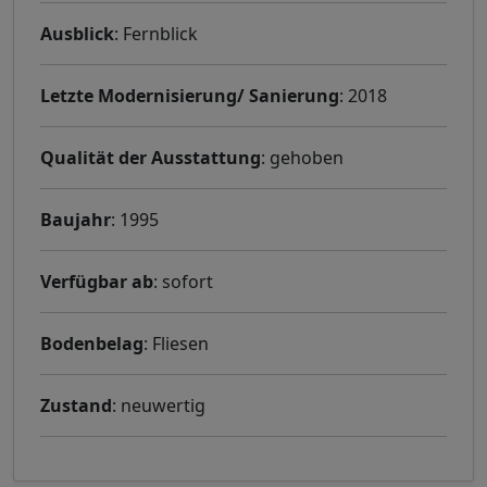
Ausblick
: Fernblick
Letzte Modernisierung/ Sanierung
: 2018
Qualität der Ausstattung
: gehoben
Baujahr
: 1995
Verfügbar ab
: sofort
Bodenbelag
: Fliesen
Zustand
: neuwertig