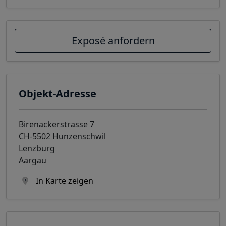
Exposé anfordern
Objekt-Adresse
Birenackerstrasse 7
CH-5502 Hunzenschwil
Lenzburg
Aargau
In Karte zeigen