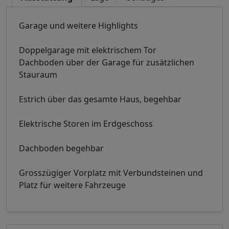
Garage und weitere Highlights
Doppelgarage mit elektrischem Tor
Dachboden über der Garage für zusätzlichen
Stauraum
Estrich über das gesamte Haus, begehbar
Elektrische Storen im Erdgeschoss
Dachboden begehbar
Grosszügiger Vorplatz mit Verbundsteinen und
Platz für weitere Fahrzeuge