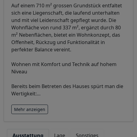
Auf einem 710 m² grossen Grundstück entfaltet
sich eine Liegenschaft, die laufend unterhalten
und mit viel Leidenschaft gepflegt wurde. Die
Wohnfläche von rund 337 m², ergänzt durch 80
m² Nebenflächen, bietet ein Wohnkonzept, das
Offenheit, Rückzug und Funktionalität in
perfekter Balance vereint.
Wohnen mit Komfort und Technik auf hohem
Niveau
Bereits beim Betreten des Hauses spürt man die
Wertigkeit:
…
Mehr anzeigen
Ausstattung
Lage
Sonstiges