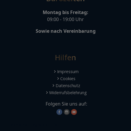
Montag bis Freitag:
09:00 - 19:00 Uhr
Sowie nach Vereinbarung
Hilfen
Impressum
Cookies
Datenschutz
Widerrufsbelehrung
Folgen Sie uns auf:
Maklervertrag widerrufen