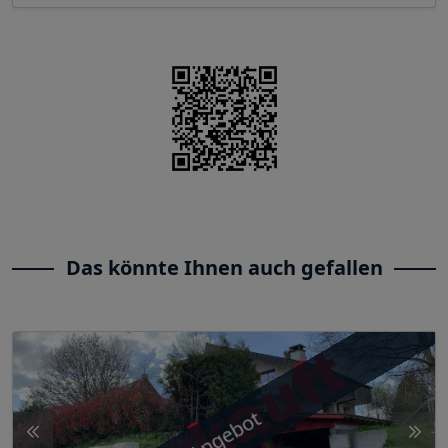
Das könnte Ihnen auch gefallen
Angebot