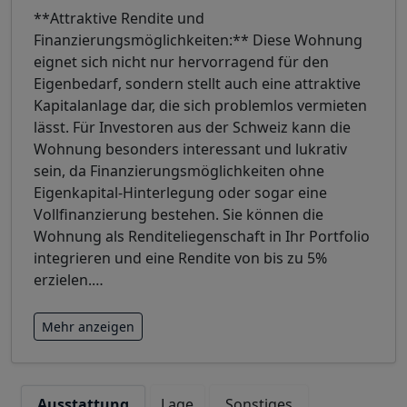
**Attraktive Rendite und
Finanzierungsmöglichkeiten:** Diese Wohnung
eignet sich nicht nur hervorragend für den
Eigenbedarf, sondern stellt auch eine attraktive
Kapitalanlage dar, die sich problemlos vermieten
lässt. Für Investoren aus der Schweiz kann die
Wohnung besonders interessant und lukrativ
sein, da Finanzierungsmöglichkeiten ohne
Eigenkapital-Hinterlegung oder sogar eine
Vollfinanzierung bestehen. Sie können die
Wohnung als Renditeliegenschaft in Ihr Portfolio
integrieren und eine Rendite von bis zu 5%
erzielen.
…
Mehr anzeigen
Ausstattung
Lage
Sonstiges