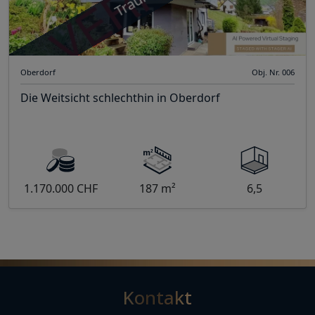
Oberdorf
Obj. Nr. 006
Die Weitsicht schlechthin in Oberdorf
1.170.000 CHF
187 m²
6,5
Kontakt