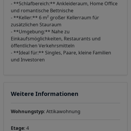
- **Schlafbereich:** Ankleideraum, Home Office
und romantische Bettnische
- **Keller:** 6 m² großer Kellerraum für
zusätzlichen Stauraum
- **Umgebung:** Nahe zu
Einkaufsmöglichkeiten, Restaurants und
öffentlichen Verkehrsmitteln
- **Ideal für:** Singles, Paare, kleine Familien
und Investoren
Weitere Informationen
Wohnungstyp
: Attikawohnung
Etage
: 4