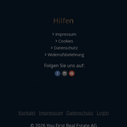
Hilfen
Impressum
Cookies
Datenschutz
Widerrufsbelehrung
Folgen Sie uns auf:
Maklervertrag widerrufen
Kontakt
Impressum
Datenschutz
Login
©
2026
You First Real Estate AG