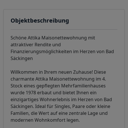
Objektbeschreibung
Schöne Attika Maisonettewohnung mit
attraktiver Rendite und
Finanzierungsmöglichkeiten im Herzen von Bad
Säckingen
Willkommen in Ihrem neuen Zuhause! Diese
charmante Attika Maisonettewohnung im 4.
Stock eines gepflegten Mehrfamilienhauses
wurde 1978 erbaut und bietet Ihnen ein
einzigartiges Wohnerlebnis im Herzen von Bad
Säckingen. Ideal für Singles, Paare oder kleine
Familien, die Wert auf eine zentrale Lage und
modernen Wohnkomfort legen.