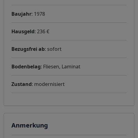
Baujahr
: 1978
Hausgeld
: 236 €
Bezugsfrei ab
: sofort
Bodenbelag
: Fliesen, Laminat
Zustand
: modernisiert
Anmerkung