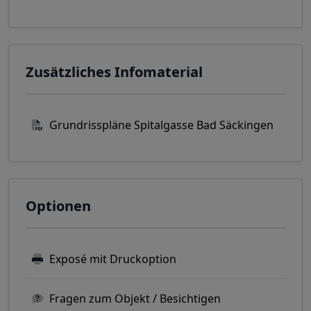
Zusätzliches Infomaterial
Grundrisspläne Spitalgasse Bad Säckingen
Optionen
Exposé mit Druckoption
Fragen zum Objekt / Besichtigen