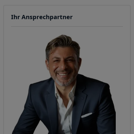
Ihr Ansprechpartner