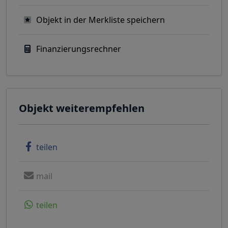
Objekt in der Merkliste speichern
Finanzierungsrechner
Objekt weiterempfehlen
teilen
mail
teilen