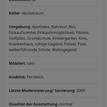
Keller
: Abstellraum
Umgebung
: Apotheke, Bahnhof, Bus,
Einkaufscenter, Einkaufsmöglichkeit, Fitness,
Golfplatz, Grundschule, Kindergarten, Kino,
Krankenhaus, ruhige Gegend, Polizei, Post,
weiterführende Schule, Wohngegend
Möbliert
: nein
Ausblick
: Fernblick
Letzte Modernisierung/ Sanierung
: 2009
Qualität der Ausstattung
: normal