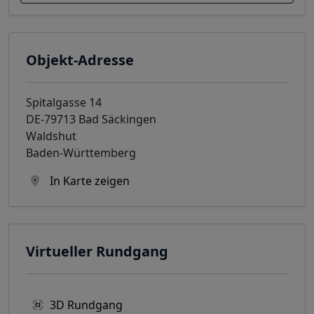
Objekt-Adresse
Spitalgasse 14
DE-79713 Bad Säckingen
Waldshut
Baden-Württemberg
In Karte zeigen
Virtueller Rundgang
3D Rundgang