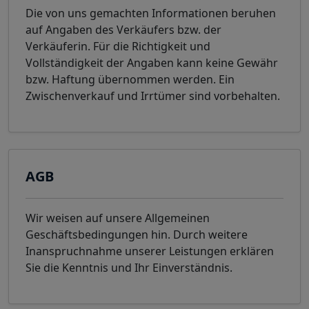
Die von uns gemachten Informationen beruhen
auf Angaben des Verkäufers bzw. der
Verkäuferin. Für die Richtigkeit und
Vollständigkeit der Angaben kann keine Gewähr
bzw. Haftung übernommen werden. Ein
Zwischenverkauf und Irrtümer sind vorbehalten.
AGB
Wir weisen auf unsere Allgemeinen
Geschäftsbedingungen hin. Durch weitere
Inanspruchnahme unserer Leistungen erklären
Sie die Kenntnis und Ihr Einverständnis.