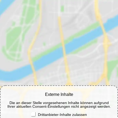
Externe Inhalte
Die an dieser Stelle vorgesehenen Inhalte können aufgrund
Ihrer aktuellen Consent-Einstellungen nicht angezeigt werden.
Drittanbieter-Inhalte zulassen