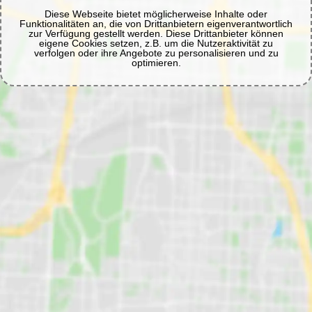
Diese Webseite bietet möglicherweise Inhalte oder
Funktionalitäten an, die von Drittanbietern eigenverantwortlich
zur Verfügung gestellt werden. Diese Drittanbieter können
eigene Cookies setzen, z.B. um die Nutzeraktivität zu
verfolgen oder ihre Angebote zu personalisieren und zu
optimieren.