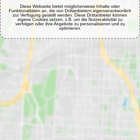
Diese Webseite bietet möglicherweise Inhalte oder
Funktionalitäten an, die von Drittanbietern eigenverantwortlich
zur Verfügung gestellt werden. Diese Drittanbieter können
eigene Cookies setzen, z.B. um die Nutzeraktivität zu
verfolgen oder ihre Angebote zu personalisieren und zu
optimieren.