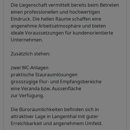
Die Liegenschaft vermittelt bereits beim Betreten
einen professionellen und hochwertigen
Eindruck. Die hellen Räume schaffen eine
angenehme Arbeitsatmosphäre und bieten
ideale Voraussetzungen für kundenorientierte
Unternehmen.
Zusätzlich stehen:
zwei WC-Anlagen
praktische Stauraumlösungen
grosszügige Flur- und Empfangsbereiche
eine Veranda bzw. Aussenfläche
zur Verfügung.
Die Büroräumlichkeiten befinden sich in
attraktiver Lage in Langenthal mit guter
Erreichbarkeit und angenehmem Umfeld.