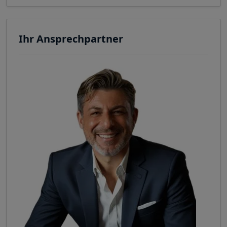
Ihr Ansprechpartner