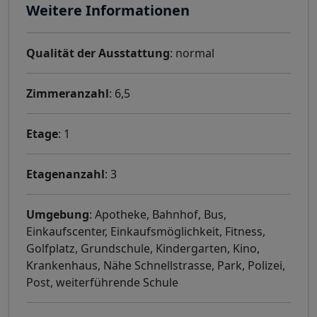
Weitere Informationen
Qualität der Ausstattung
: normal
Zimmeranzahl
: 6,5
Etage
: 1
Etagenanzahl
: 3
Umgebung
: Apotheke, Bahnhof, Bus,
Einkaufscenter, Einkaufsmöglichkeit, Fitness,
Golfplatz, Grundschule, Kindergarten, Kino,
Krankenhaus, Nähe Schnellstrasse, Park, Polizei,
Post, weiterführende Schule