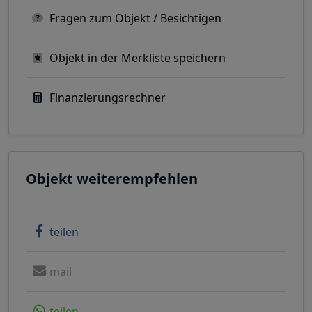
Fragen zum Objekt / Besichtigen
Objekt in der Merkliste speichern
Finanzierungsrechner
Objekt weiterempfehlen
teilen
mail
teilen