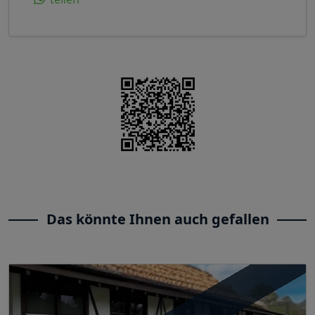
Das könnte Ihnen auch gefallen