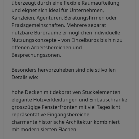
überzeugt durch eine flexible Raumaufteilung
und eignet sich ideal für Unternehmen,
Kanzleien, Agenturen, Beratungsfirmen oder
Praxisgemeinschaften. Mehrere separat
nutzbare Büroräume ermöglichen individuelle
Nutzungskonzepte – von Einzelbüros bis hin zu
offenen Arbeitsbereichen und
Besprechungszonen.
Besonders hervorzuheben sind die stilvollen
Details wie:
hohe Decken mit dekorativen Stuckelementen
elegante Holzverkleidungen und Einbauschränke
grosszügige Fensterfronten mit viel Tageslicht
repräsentative Eingangsbereiche
charmante historische Architektur kombiniert
mit modernisierten Flächen