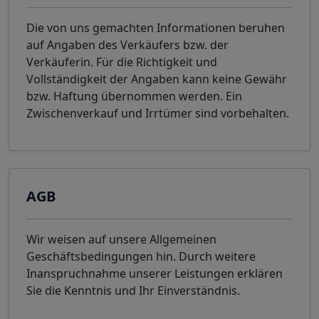
Die von uns gemachten Informationen beruhen
auf Angaben des Verkäufers bzw. der
Verkäuferin. Für die Richtigkeit und
Vollständigkeit der Angaben kann keine Gewähr
bzw. Haftung übernommen werden. Ein
Zwischenverkauf und Irrtümer sind vorbehalten.
AGB
Wir weisen auf unsere Allgemeinen
Geschäftsbedingungen hin. Durch weitere
Inanspruchnahme unserer Leistungen erklären
Sie die Kenntnis und Ihr Einverständnis.