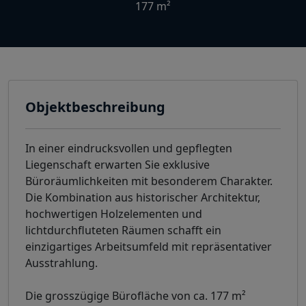
177 m²
Objektbeschreibung
In einer eindrucksvollen und gepflegten
Liegenschaft erwarten Sie exklusive
Büroräumlichkeiten mit besonderem Charakter.
Die Kombination aus historischer Architektur,
hochwertigen Holzelementen und
lichtdurchfluteten Räumen schafft ein
einzigartiges Arbeitsumfeld mit repräsentativer
Ausstrahlung.
Die grosszügige Bürofläche von ca. 177 m²