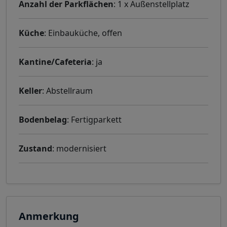
Anzahl der Parkflächen
: 1 x Außenstellplatz
Küche
: Einbauküche, offen
Kantine/Cafeteria
: ja
Keller
: Abstellraum
Bodenbelag
: Fertigparkett
Zustand
: modernisiert
Anmerkung