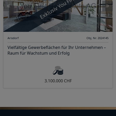
Exklusiv You First
Arisdorf
Obj. Nr. 2024145
Vielfältige Gewerbeflächen für Ihr Unternehmen –
Raum für Wachstum und Erfolg
3.100.000 CHF