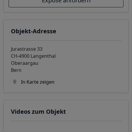
Exposé anfordern
Objekt-Adresse
Jurastrasse 33
CH-4900 Langenthal
Oberaargau
Bern
In Karte zeigen
Videos zum Objekt