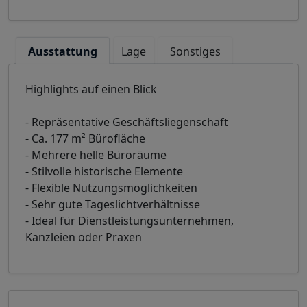
Ausstattung
Lage
Sonstiges
Highlights auf einen Blick
- Repräsentative Geschäftsliegenschaft
- Ca. 177 m² Bürofläche
- Mehrere helle Büroräume
- Stilvolle historische Elemente
- Flexible Nutzungsmöglichkeiten
- Sehr gute Tageslichtverhältnisse
- Ideal für Dienstleistungsunternehmen,
Kanzleien oder Praxen