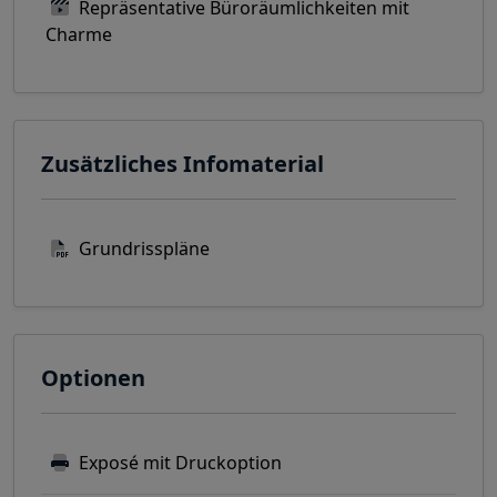
Repräsentative Büroräumlichkeiten mit
Charme
Zusätzliches Infomaterial
Grundrisspläne
Optionen
Exposé mit Druckoption