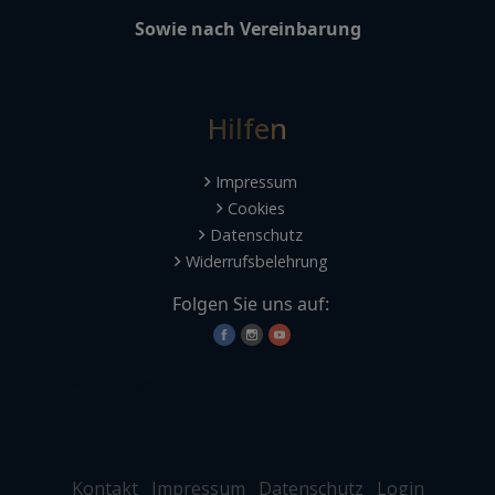
Sowie nach Vereinbarung
Hilfen
Impressum
Cookies
Datenschutz
Widerrufsbelehrung
Folgen Sie uns auf:
Maklervertrag widerrufen
Kontakt
Impressum
Datenschutz
Login