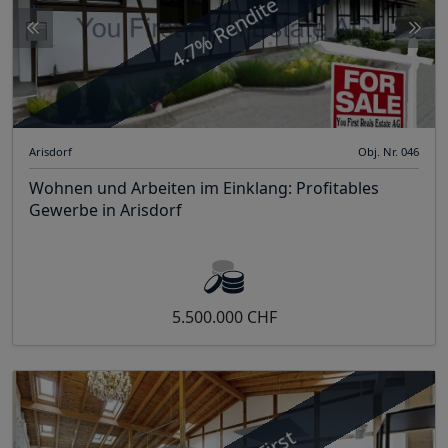
4.7% Rendite
Arisdorf
Obj. Nr. 046
Wohnen und Arbeiten im Einklang: Profitables
Gewerbe in Arisdorf
5.500.000 CHF