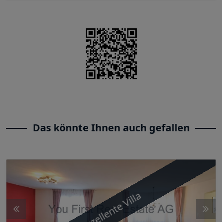
Das könnte Ihnen auch gefallen
Exzellente Villa