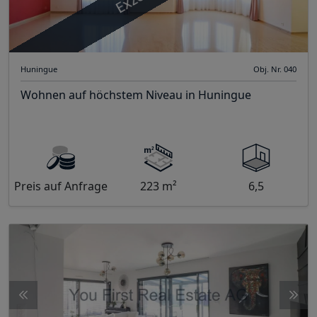
Huningue
Obj. Nr. 040
Wohnen auf höchstem Niveau in Huningue
Preis auf Anfrage
223 m²
6,5