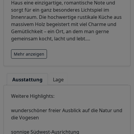
Haus eine einzigartige, romantische Note und
sorgt für ein ganz besonderes Lichtspiel im
Innenraum. Die hochwertige rustikale Küche aus
massivem Holz begeistert mit viel Charme und
Gemütlichkeit – ein Ort, an dem man gerne
gemeinsam kocht, lacht und lebt.
…
Mehr anzeigen
Ausstattung
Lage
Weitere Highlights:
wunderschöner freier Ausblick auf die Natur und
die Vogesen
sonnige Südwest-Ausrichtung