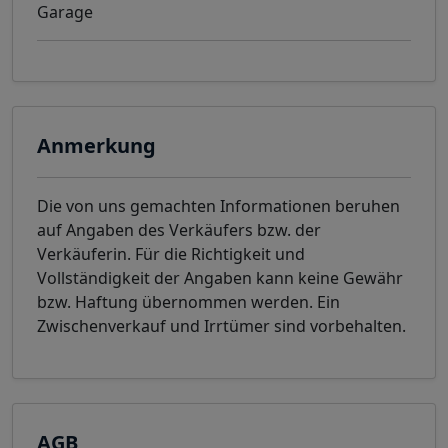
Garage
Anmerkung
Die von uns gemachten Informationen beruhen
auf Angaben des Verkäufers bzw. der
Verkäuferin. Für die Richtigkeit und
Vollständigkeit der Angaben kann keine Gewähr
bzw. Haftung übernommen werden. Ein
Zwischenverkauf und Irrtümer sind vorbehalten.
AGB