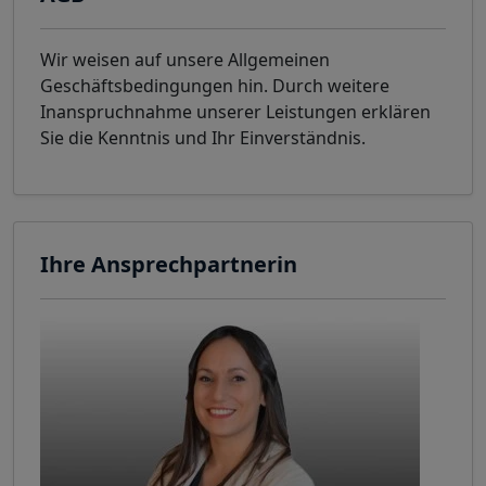
Wir weisen auf unsere Allgemeinen
Geschäftsbedingungen hin. Durch weitere
Inanspruchnahme unserer Leistungen erklären
Sie die Kenntnis und Ihr Einverständnis.
Ihre Ansprechpartnerin