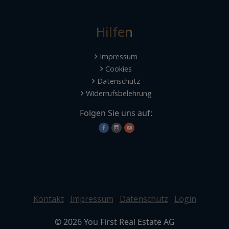
Hilfen
Impressum
Cookies
Datenschutz
Widerrufsbelehrung
Folgen Sie uns auf:
Maklervertrag widerrufen
Kontakt
Impressum
Datenschutz
Login
©
2026
You First Real Estate AG