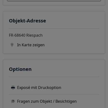
Objekt-Adresse
FR-68640 Riespach
In Karte zeigen
Optionen
Exposé mit Druckoption
Fragen zum Objekt / Besichtigen