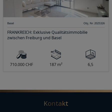
Basel
Obj. Nr. 2025326
FRANKREICH: Exklusive Qualitätsimmobilie
zwischen Freiburg und Basel
710.000 CHF
187 m²
6,5
Kontakt