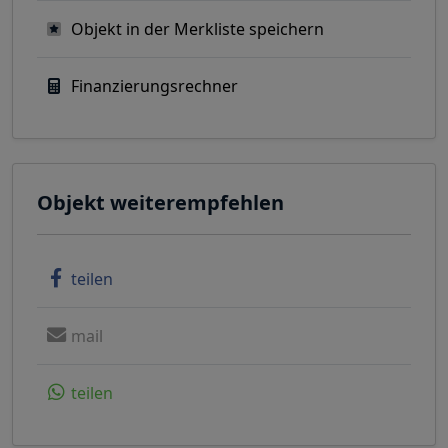
Objekt in der Merkliste speichern
Finanzierungsrechner
Objekt weiterempfehlen
teilen
mail
teilen