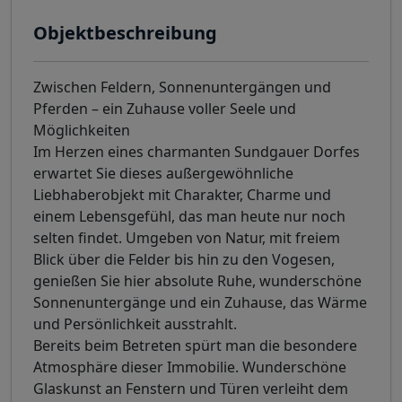
Objektbeschreibung
Zwischen Feldern, Sonnenuntergängen und
Pferden – ein Zuhause voller Seele und
Möglichkeiten
Im Herzen eines charmanten Sundgauer Dorfes
erwartet Sie dieses außergewöhnliche
Liebhaberobjekt mit Charakter, Charme und
einem Lebensgefühl, das man heute nur noch
selten findet. Umgeben von Natur, mit freiem
Blick über die Felder bis hin zu den Vogesen,
genießen Sie hier absolute Ruhe, wunderschöne
Sonnenuntergänge und ein Zuhause, das Wärme
und Persönlichkeit ausstrahlt.
Bereits beim Betreten spürt man die besondere
Atmosphäre dieser Immobilie. Wunderschöne
Glaskunst an Fenstern und Türen verleiht dem