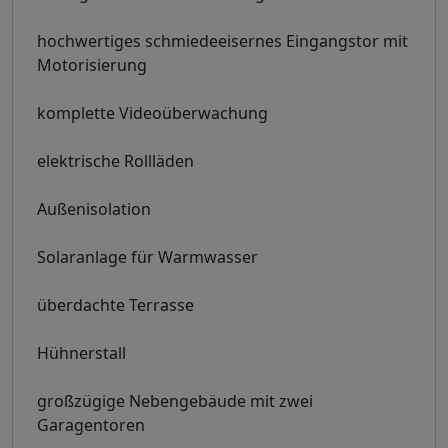
hochwertiges schmiedeeisernes Eingangstor mit
Motorisierung
komplette Videoüberwachung
elektrische Rollläden
Außenisolation
Solaranlage für Warmwasser
überdachte Terrasse
Hühnerstall
großzügige Nebengebäude mit zwei
Garagentoren