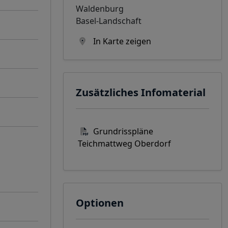
Waldenburg
Basel-Landschaft
In Karte zeigen
Zusätzliches Infomaterial
Grundrisspläne
Teichmattweg Oberdorf
Optionen