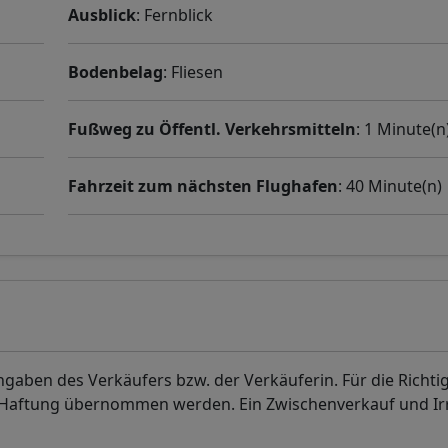
Ausblick
: Fernblick
Bodenbelag
: Fliesen
Fußweg zu Öffentl. Verkehrsmitteln
: 1 Minute(n
Fahrzeit zum nächsten Flughafen
: 40 Minute(n)
aben des Verkäufers bzw. der Verkäuferin. Für die Richti
. Haftung übernommen werden. Ein Zwischenverkauf und I