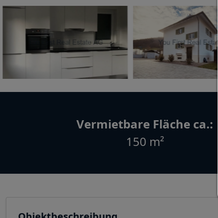
Vermietbare Fläche ca.:
150 m²
Objektbeschreibung