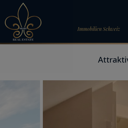
Immobilien Schweiz
Attrakt