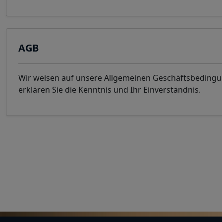
AGB
Wir weisen auf unsere Allgemeinen Geschäftsbeding
erklären Sie die Kenntnis und Ihr Einverständnis.