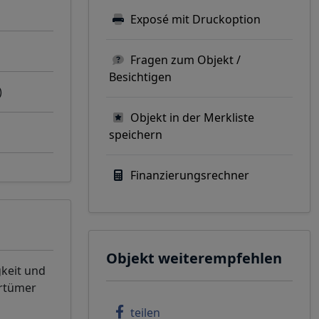
Exposé mit Druckoption
Fragen zum Objekt /
Besichtigen
)
Objekt in der Merkliste
speichern
Finanzierungsrechner
Objekt weiterempfehlen
gkeit und
rrtümer
teilen