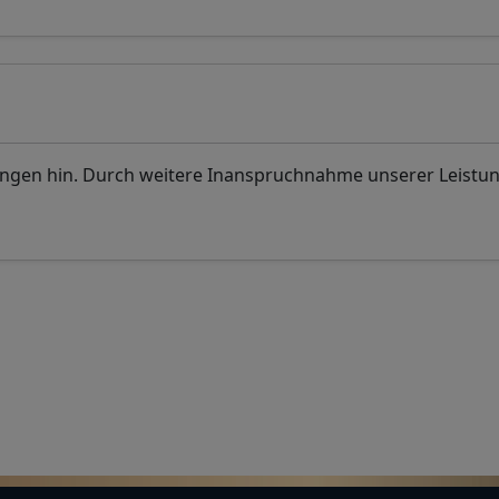
ungen hin. Durch weitere Inanspruchnahme unserer Leistu