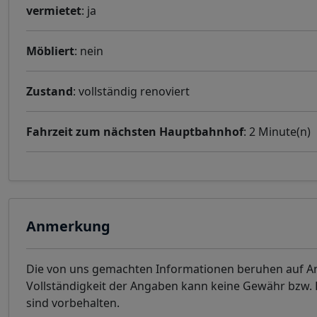
vermietet
: ja
Möbliert
: nein
Zustand
: vollständig renoviert
Fahrzeit zum nächsten Hauptbahnhof
: 2 Minute(n)
Anmerkung
Die von uns gemachten Informationen beruhen auf Ang
Vollständigkeit der Angaben kann keine Gewähr bzw
sind vorbehalten.