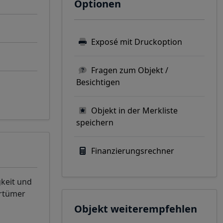
Optionen
Exposé mit Druckoption
Fragen zum Objekt /
Besichtigen
Objekt in der Merkliste
speichern
Finanzierungsrechner
gkeit und
rrtümer
Objekt weiterempfehlen