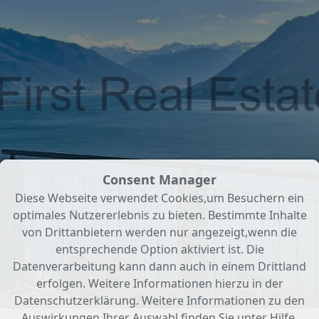
Consent Manager
Diese Webseite verwendet Cookies,um Besuchern ein
optimales Nutzererlebnis zu bieten. Bestimmte Inhalte
von Drittanbietern werden nur angezeigt,wenn die
entsprechende Option aktiviert ist. Die
Datenverarbeitung kann dann auch in einem Drittland
erfolgen. Weitere Informationen hierzu in der
Datenschutzerklärung. Weitere Informationen zu den
Auswirkungen Ihrer Auswahl finden Sie unter
Hilfe
.