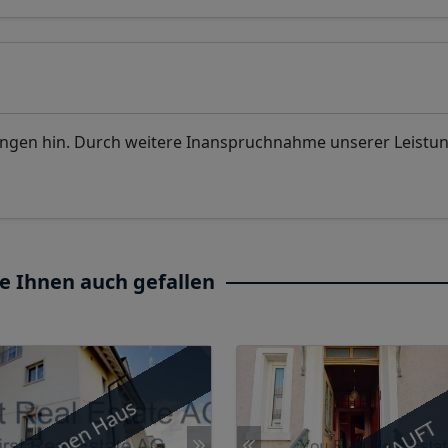
ungen hin. Durch weitere Inanspruchnahme unserer Leistu
e Ihnen auch gefallen