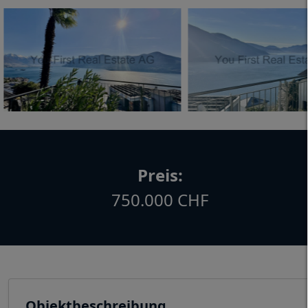
Preis:
750.000 CHF
Objektbeschreibung