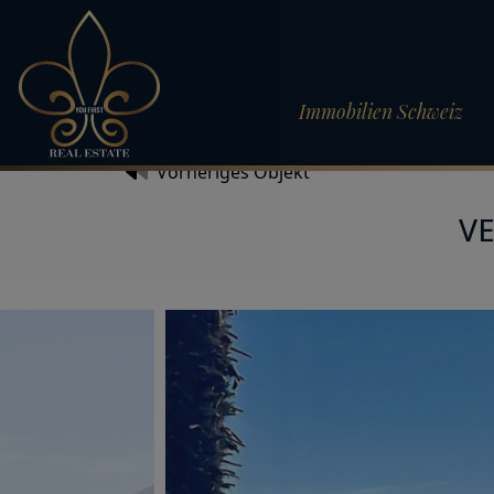
Immobilien Schweiz
Vorheriges Objekt
VE