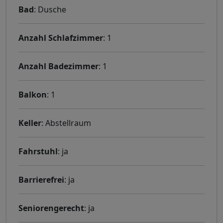
Bad
: Dusche
Anzahl Schlafzimmer
: 1
Anzahl Badezimmer
: 1
Balkon
: 1
Keller
: Abstellraum
Fahrstuhl
: ja
Barrierefrei
: ja
Seniorengerecht
: ja