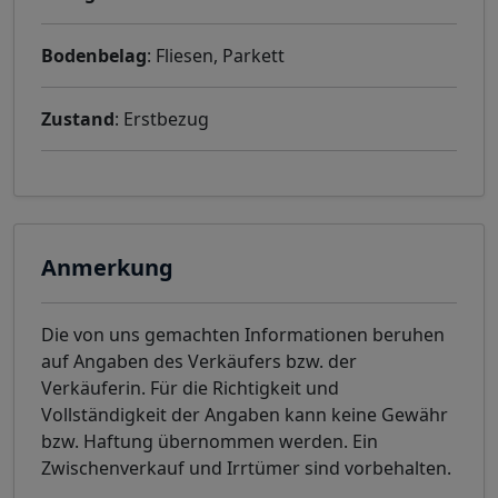
Bodenbelag
: Fliesen, Parkett
Zustand
: Erstbezug
Anmerkung
Die von uns gemachten Informationen beruhen
auf Angaben des Verkäufers bzw. der
Verkäuferin. Für die Richtigkeit und
Vollständigkeit der Angaben kann keine Gewähr
bzw. Haftung übernommen werden. Ein
Zwischenverkauf und Irrtümer sind vorbehalten.