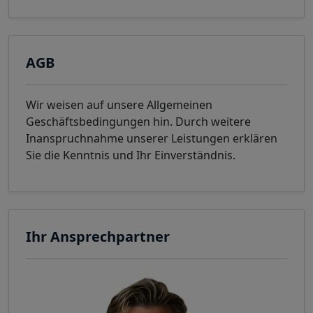
AGB
Wir weisen auf unsere Allgemeinen
Geschäftsbedingungen hin. Durch weitere
Inanspruchnahme unserer Leistungen erklären
Sie die Kenntnis und Ihr Einverständnis.
Ihr Ansprechpartner