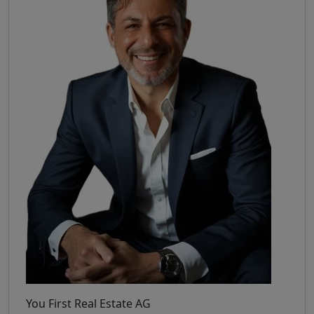
You First Real Estate AG