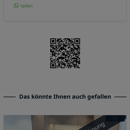
teilen
Das könnte Ihnen auch gefallen