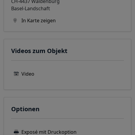
CH-4437 Waldenburg
Basel-Landschaft
In Karte zeigen
Videos zum Objekt
Video
Optionen
Exposé mit Druckoption