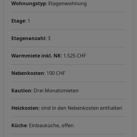
Wohnungstyp
: Etagenwohnung
Etage
: 1
Etagenanzahl
: 3
Warmmiete inkl. NK
: 1.525 CHF
Nebenkosten
: 100 CHF
Kaution
: Drei Monatsmieten
Heizkosten
: sind in den Nebenkosten enthalten
Küche
: Einbauküche, offen