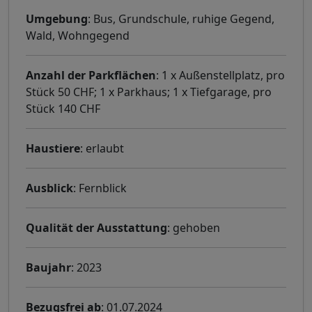
Umgebung
: Bus, Grundschule, ruhige Gegend,
Wald, Wohngegend
Anzahl der Parkflächen
: 1 x Außenstellplatz, pro
Stück 50 CHF; 1 x Parkhaus; 1 x Tiefgarage, pro
Stück 140 CHF
Haustiere
: erlaubt
Ausblick
: Fernblick
Qualität der Ausstattung
: gehoben
Baujahr
: 2023
Bezugsfrei ab
: 01.07.2024