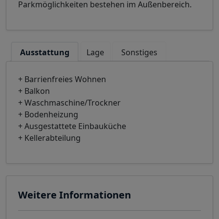
Parkmöglichkeiten bestehen im Außenbereich.
Ausstattung
Lage
Sonstiges
+ Barrienfreies Wohnen
+ Balkon
+ Waschmaschine/Trockner
+ Bodenheizung
+ Ausgestattete Einbauküche
+ Kellerabteilung
Weitere Informationen