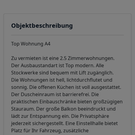
Objektbeschreibung
Top Wohnung A4
Zu vermieten ist eine 2.5 Zimmerwohnungen.
Der Ausbaustandart ist Top modern. Alle
Stockwerke sind bequem mit Lift zugänglich.
Die Wohnungen ist hell, lichtdurchflutet und
sonnig. Die offenen Küchen ist voll ausgestattet.
Der Duscheinraum ist barrierefrei. Die
praktischen Einbauschränke bieten großzügigen
Stauraum. Der große Balkon beeindruckt und
lädt zur Entspannung ein. Die Privatsphäre
jederzeit sichergestellt. Eine Einstellhalle bietet
Platz für Ihr Fahrzeug, zusätzliche