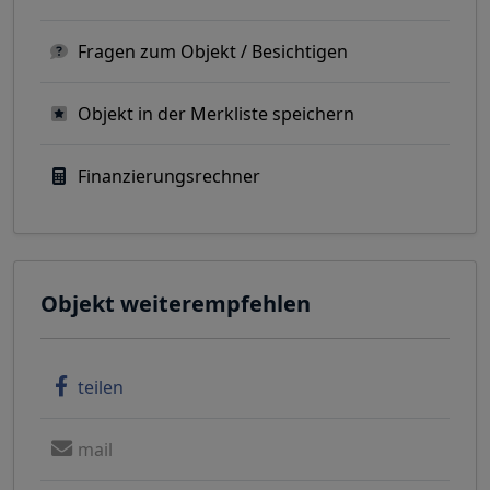
Fragen zum Objekt / Besichtigen
Objekt in der Merkliste speichern
Finanzierungsrechner
Objekt weiterempfehlen
teilen
mail