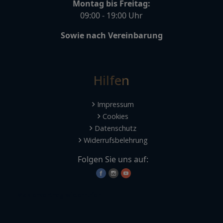
Montag bis Freitag:
09:00 - 19:00 Uhr
Sowie nach Vereinbarung
Hilfen
Impressum
Cookies
Datenschutz
Widerrufsbelehrung
Folgen Sie uns auf:
Maklervertrag widerrufen