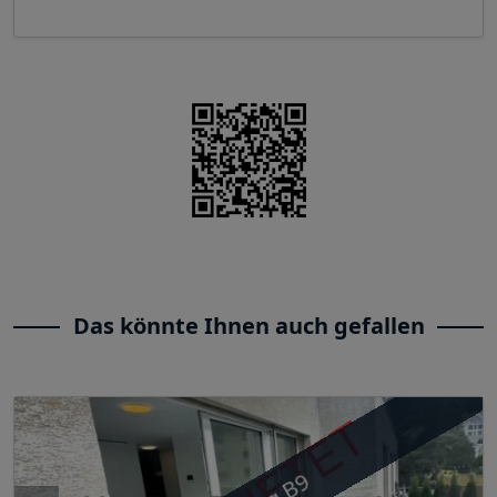
Das könnte Ihnen auch gefallen