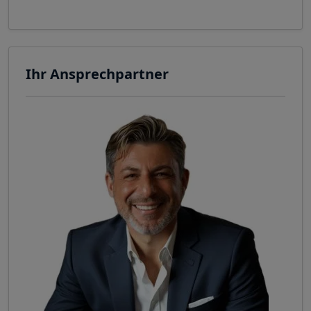
Ihr Ansprechpartner