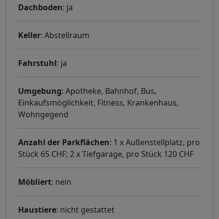
Dachboden
: ja
Keller
: Abstellraum
Fahrstuhl
: ja
Umgebung
: Apotheke, Bahnhof, Bus,
Einkaufsmöglichkeit, Fitness, Krankenhaus,
Wohngegend
Anzahl der Parkflächen
: 1 x Außenstellplatz, pro
Stück 65 CHF; 2 x Tiefgarage, pro Stück 120 CHF
Möbliert
: nein
Haustiere
: nicht gestattet