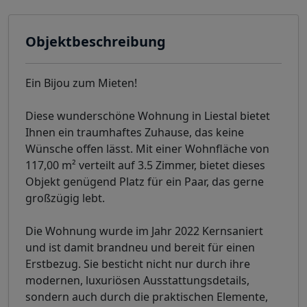
Objektbeschreibung
Ein Bijou zum Mieten!
Diese wunderschöne Wohnung in Liestal bietet
Ihnen ein traumhaftes Zuhause, das keine
Wünsche offen lässt. Mit einer Wohnfläche von
117,00 m² verteilt auf 3.5 Zimmer, bietet dieses
Objekt genügend Platz für ein Paar, das gerne
großzügig lebt.
Die Wohnung wurde im Jahr 2022 Kernsaniert
und ist damit brandneu und bereit für einen
Erstbezug. Sie besticht nicht nur durch ihre
modernen, luxuriösen Ausstattungsdetails,
sondern auch durch die praktischen Elemente,