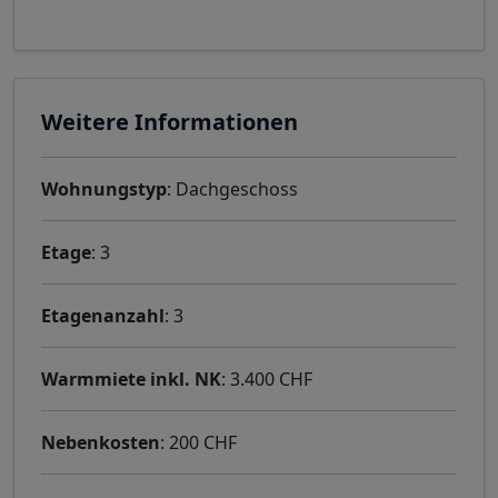
Weitere Informationen
Wohnungstyp
: Dachgeschoss
Etage
: 3
Etagenanzahl
: 3
Warmmiete inkl. NK
: 3.400 CHF
Nebenkosten
: 200 CHF