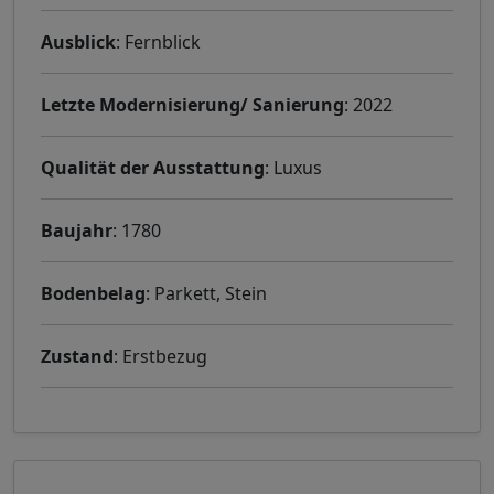
Ausblick
: Fernblick
Letzte Modernisierung/ Sanierung
: 2022
Qualität der Ausstattung
: Luxus
Baujahr
: 1780
Bodenbelag
: Parkett, Stein
Zustand
: Erstbezug