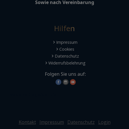
Sowie nach Vereinbarung
Hilfen
Impressum
Cookies
Datenschutz
Widerrufsbelehrung
Folgen Sie uns auf:
Maklervertrag widerrufen
Kontakt
Impressum
Datenschutz
Login