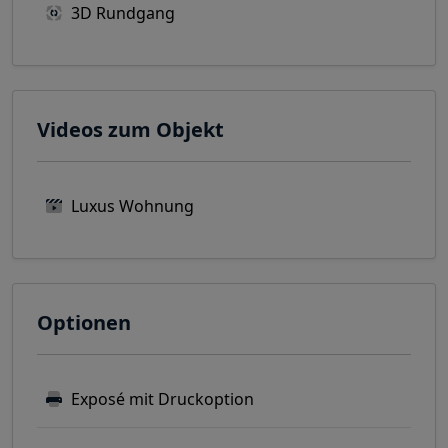
3D Rundgang
Videos zum Objekt
Luxus Wohnung
Optionen
Exposé mit Druckoption