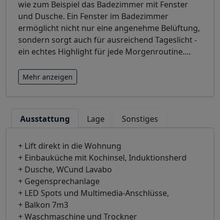
wie zum Beispiel das Badezimmer mit Fenster
und Dusche. Ein Fenster im Badezimmer
ermöglicht nicht nur eine angenehme Belüftung,
sondern sorgt auch für ausreichend Tageslicht -
ein echtes Highlight für jede Morgenroutine.
…
Mehr anzeigen
Ausstattung
Lage
Sonstiges
+ Lift direkt in die Wohnung
+ Einbauküche mit Kochinsel, Induktionsherd
+ Dusche, WCund Lavabo
+ Gegensprechanlage
+ LED Spots und Multimedia-Anschlüsse,
+ Balkon 7m3
+ Waschmaschine und Trockner