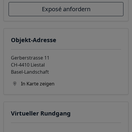
Exposé anfordern
Objekt-Adresse
Gerberstrasse 11
CH-4410 Liestal
Basel-Landschaft
In Karte zeigen
Virtueller Rundgang