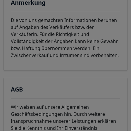
Anmerkung
Die von uns gemachten Informationen beruhen
auf Angaben des Verkäufers bzw. der
Verkäuferin. Für die Richtigkeit und
Vollständigkeit der Angaben kann keine Gewähr
bzw. Haftung übernommen werden. Ein
Zwischenverkauf und Irrtümer sind vorbehalten.
AGB
Wir weisen auf unsere Allgemeinen
Geschäftsbedingungen hin. Durch weitere
Inanspruchnahme unserer Leistungen erklären
Sie die Kenntnis und Ihr Einverständnis.