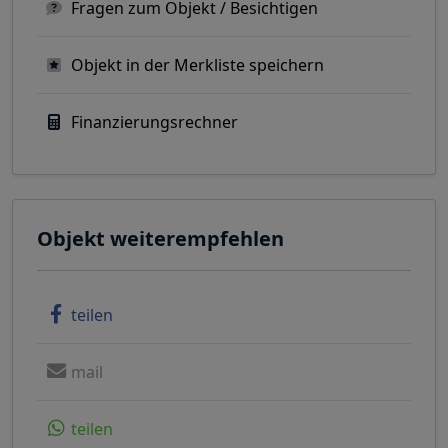
Fragen zum Objekt / Besichtigen
Objekt in der Merkliste speichern
Finanzierungsrechner
Objekt weiterempfehlen
teilen
mail
teilen